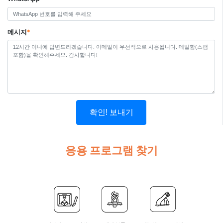
메시지
*
확인! 보내기
응용 프로그램 찾기