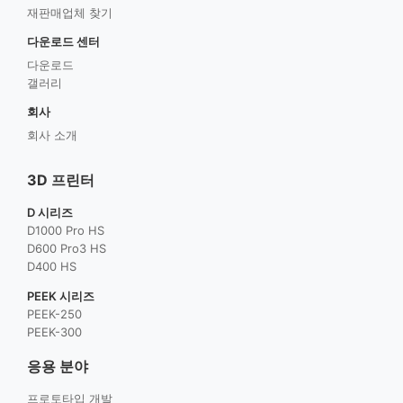
재판매업체 찾기
다운로드 센터
다운로드
갤러리
회사
회사 소개
3D 프린터
D 시리즈
D1000 Pro HS
D600 Pro3 HS
D400 HS
PEEK 시리즈
PEEK-250
PEEK-300
응용 분야
프로토타입 개발