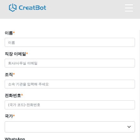
이름
*
직장 이메일
*
조직
*
전화번호
*
국가
*
WhatsApp